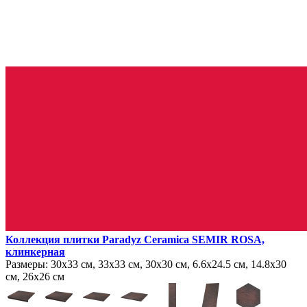
Коллекция плитки Paradyz Ceramica SEMIR ROSA,
клинкерная
Размеры:
30х33 см, 33х33 см, 30х30 см, 6.6х24.5 см, 14.8х30
см, 26х26 см