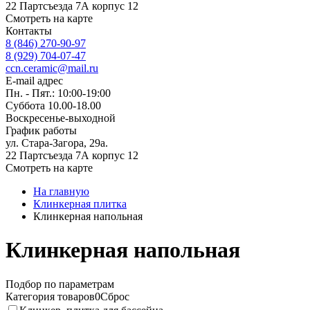
22 Партсъезда 7А корпус 12
Смотреть на карте
Контакты
8 (846) 270-90-97
8 (929) 704-07-47
ccn.ceramic@mail.ru
E-mail адрес
Пн. - Пят.: 10:00-19:00
Суббота 10.00-18.00
Воскресенье-выходной
График работы
ул. Стара-Загора, 29а.
22 Партсъезда 7А корпус 12
Смотреть на карте
На главную
Клинкерная плитка
Клинкерная напольная
Клинкерная напольная
Подбор по параметрам
Категория товаров
0
Сброс