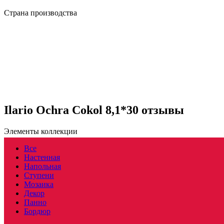
Страна производства
Ilario Ochra Cokol 8,1*30 отзывы
Элементы коллекции
Все
Настенная
Напольная
Ступени
Мозаика
Декор
Панно
Бордюр