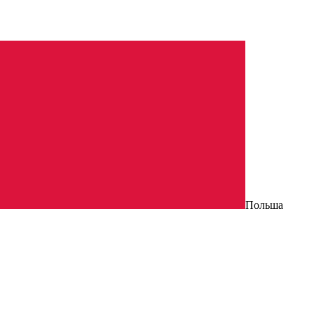
Польша