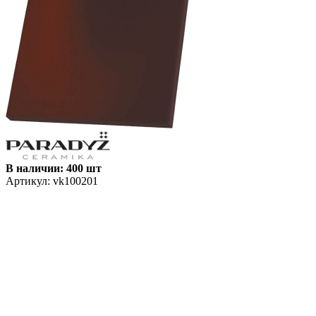
В наличии: 400 шт
Артикул:
vk100201