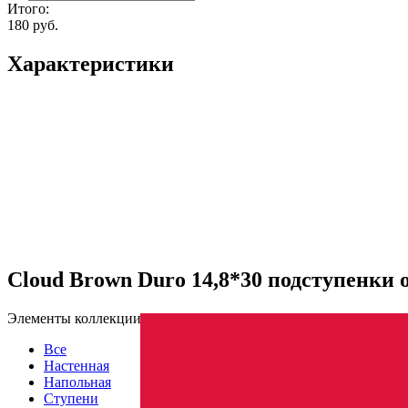
Итого:
180 руб.
Характеристики
Cloud Brown Duro 14,8*30 подступенки
Элементы коллекции
Все
Настенная
Напольная
Ступени