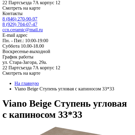
22 Партсъезда 7А корпус 12
Смотреть на карте
Контакты
8 (846) 270-90-97
8 (929) 704-07-47
ccn.ceramic@mail.ru
E-mail адрес
Пн. - Пят.: 10:00-19:00
Суббота 10.00-18.00
Воскресенье-выходной
График работы
ул. Стара-Загора, 29а.
22 Партсъезда 7А корпус 12
Смотреть на карте
На главную
Viano Beige Ступень угловая с капиносом 33*33
Viano Beige Ступень угловая
с капиносом 33*33