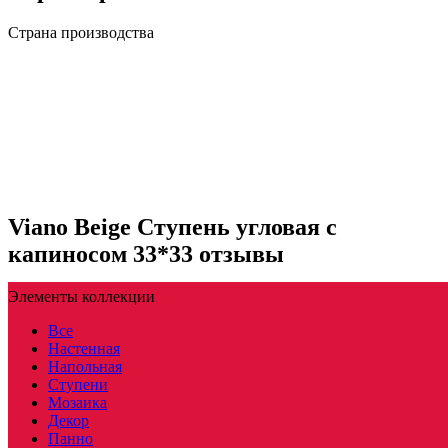
Страна производства
Viano Beige Ступень угловая с
капиносом 33*33 отзывы
Элементы коллекции
Все
Настенная
Напольная
Ступени
Мозаика
Декор
Панно