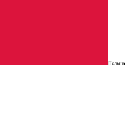
Польша