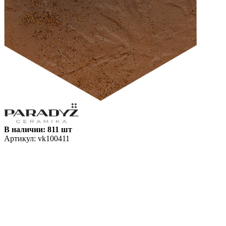
В наличии: 811 шт
Артикул:
vk100411