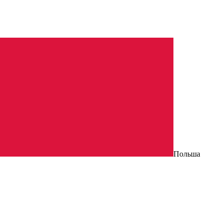
Польша