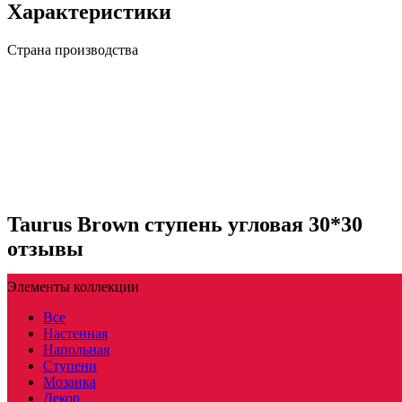
Характеристики
Страна производства
Taurus Brown ступень угловая 30*30
отзывы
Элементы коллекции
Все
Настенная
Напольная
Ступени
Мозаика
Декор