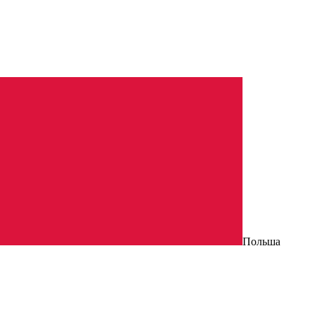
Польша