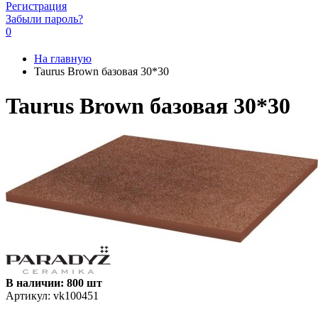
Регистрация
Забыли пароль?
0
На главную
Taurus Brown базовая 30*30
Taurus Brown базовая 30*30
В наличии: 800 шт
Артикул:
vk100451