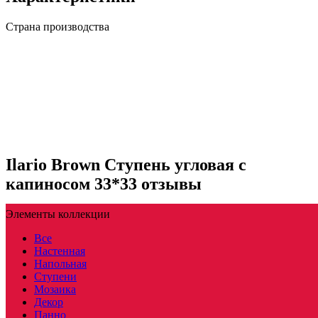
Страна производства
Ilario Brown Ступень угловая с
капиносом 33*33 отзывы
Элементы коллекции
Все
Настенная
Напольная
Ступени
Мозаика
Декор
Панно