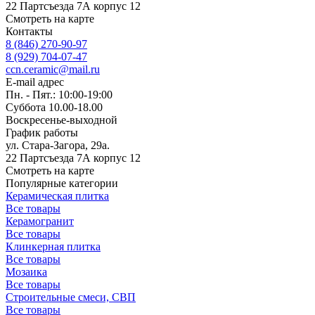
22 Партсъезда 7А корпус 12
Смотреть на карте
Контакты
8 (846) 270-90-97
8 (929) 704-07-47
ccn.ceramic@mail.ru
E-mail адрес
Пн. - Пят.: 10:00-19:00
Суббота 10.00-18.00
Воскресенье-выходной
График работы
ул. Стара-Загора, 29а.
22 Партсъезда 7А корпус 12
Смотреть на карте
Популярные категории
Керамическая плитка
Все товары
Керамогранит
Все товары
Клинкерная плитка
Все товары
Мозаика
Все товары
Строительные смеси, СВП
Все товары