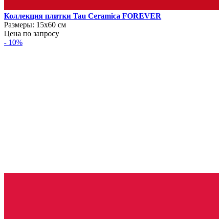
Коллекция плитки Tau Ceramica FOREVER
Размеры:
15х60 см
Цена по запросу
- 10%