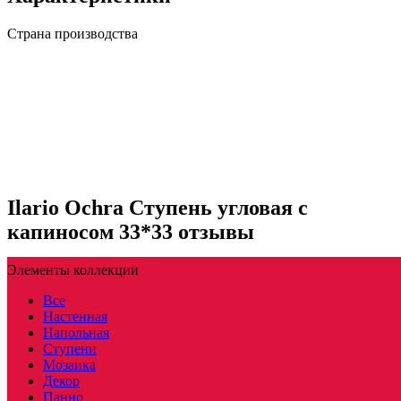
Страна производства
Ilario Ochra Ступень угловая с
капиносом 33*33 отзывы
Элементы коллекции
Все
Настенная
Напольная
Ступени
Мозаика
Декор
Панно