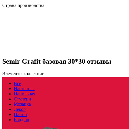
Страна производства
Semir Grafit базовая 30*30 отзывы
Элементы коллекции
Все
Настенная
Напольная
Ступени
Мозаика
Декор
Панно
Бордюр