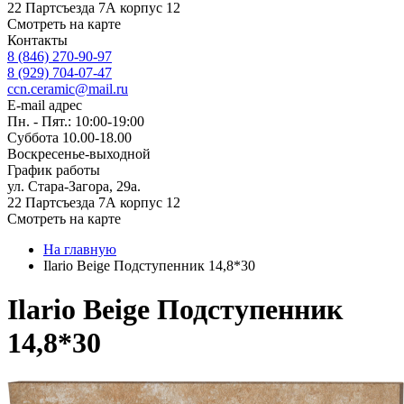
22 Партсъезда 7А корпус 12
Смотреть на карте
Контакты
8 (846) 270-90-97
8 (929) 704-07-47
ccn.ceramic@mail.ru
E-mail адрес
Пн. - Пят.: 10:00-19:00
Суббота 10.00-18.00
Воскресенье-выходной
График работы
ул. Стара-Загора, 29а.
22 Партсъезда 7А корпус 12
Смотреть на карте
На главную
Ilario Beige Подступенник 14,8*30
Ilario Beige Подступенник
14,8*30