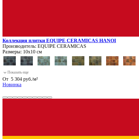
Коллекция плитки EQUIPE CERAMICAS HANOI
Производитель:
EQUIPE CERAMICAS
Размеры:
10х10 см
От
5 304
руб.
/
м²
Новинка