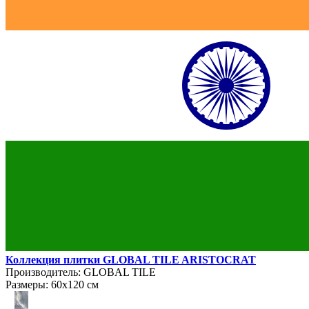
Коллекция плитки GLOBAL TILE ARISTOCRAT
Производитель:
GLOBAL TILE
Размеры:
60х120 см