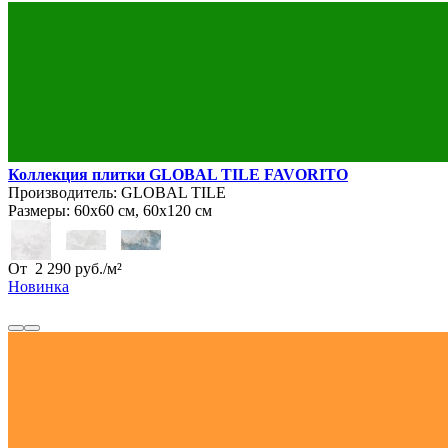
Коллекция плитки GLOBAL TILE FAVORITO
Производитель:
GLOBAL TILE
Размеры:
60х60 см, 60х120 см
От
2 290
руб.
/
м²
Новинка