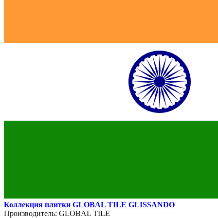
Коллекция плитки GLOBAL TILE GLISSANDO
Производитель:
GLOBAL TILE