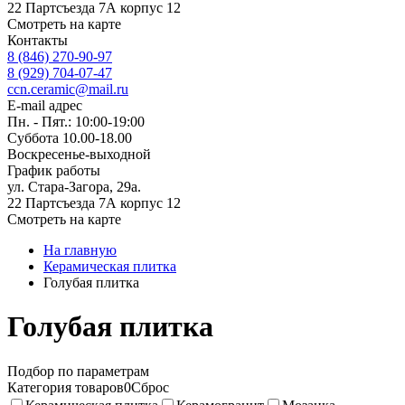
22 Партсъезда 7А корпус 12
Смотреть на карте
Контакты
8 (846) 270-90-97
8 (929) 704-07-47
ccn.ceramic@mail.ru
E-mail адрес
Пн. - Пят.: 10:00-19:00
Суббота 10.00-18.00
Воскресенье-выходной
График работы
ул. Стара-Загора, 29а.
22 Партсъезда 7А корпус 12
Смотреть на карте
На главную
Керамическая плитка
Голубая плитка
Голубая плитка
Подбор по параметрам
Категория товаров
0
Сброс