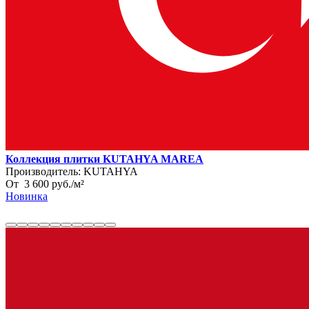
Коллекция плитки KUTAHYA MAREA
Производитель:
KUTAHYA
От
3 600
руб.
/
м²
Новинка