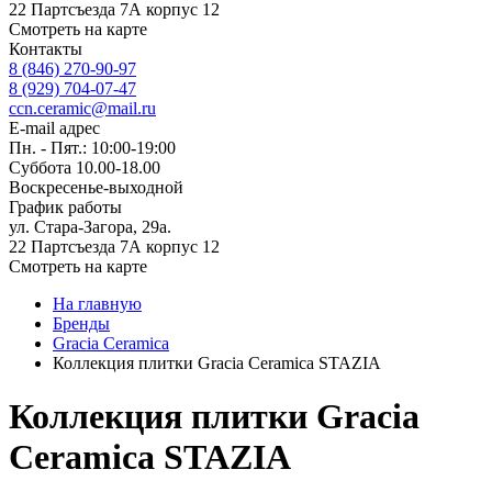
22 Партсъезда 7А корпус 12
Смотреть на карте
Контакты
8 (846) 270-90-97
8 (929) 704-07-47
ccn.ceramic@mail.ru
E-mail адрес
Пн. - Пят.: 10:00-19:00
Суббота 10.00-18.00
Воскресенье-выходной
График работы
ул. Стара-Загора, 29а.
22 Партсъезда 7А корпус 12
Смотреть на карте
На главную
Бренды
Gracia Ceramiсa
Коллекция плитки Gracia Ceramica STAZIA
Коллекция плитки Gracia
Ceramica STAZIA