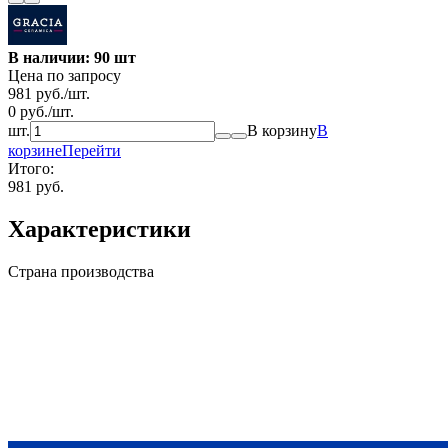
В наличии: 90 шт
Цена по запросу
981
руб.
/
шт.
0
руб.
/
шт.
шт.
В корзину
В
корзине
Перейти
Итого:
981 руб.
Характеристики
Страна производства