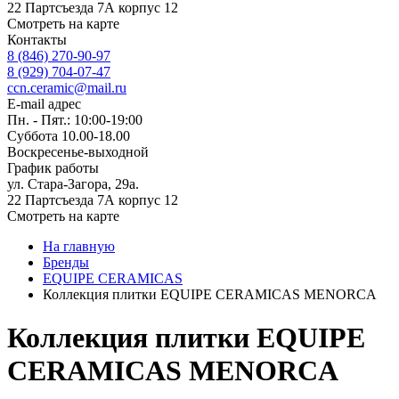
22 Партсъезда 7А корпус 12
Смотреть на карте
Контакты
8 (846) 270-90-97
8 (929) 704-07-47
ccn.ceramic@mail.ru
E-mail адрес
Пн. - Пят.: 10:00-19:00
Суббота 10.00-18.00
Воскресенье-выходной
График работы
ул. Стара-Загора, 29а.
22 Партсъезда 7А корпус 12
Смотреть на карте
На главную
Бренды
EQUIPE CERAMICAS
Коллекция плитки EQUIPE CERAMICAS MENORCA
Коллекция плитки EQUIPE
CERAMICAS MENORCA