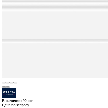
В наличии: 90 шт
Цена по запросу