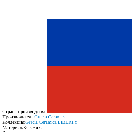
Страна производства:
Производитель:
Gracia Ceramica
Коллекция:
Gracia Ceramica LIBERTY
Материал:
Керамика