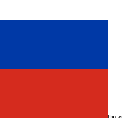
Россия