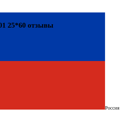
 01 25*60 отзывы
Россия