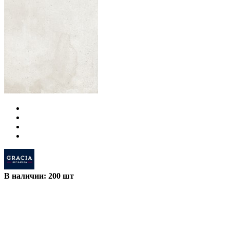
В наличии: 200 шт