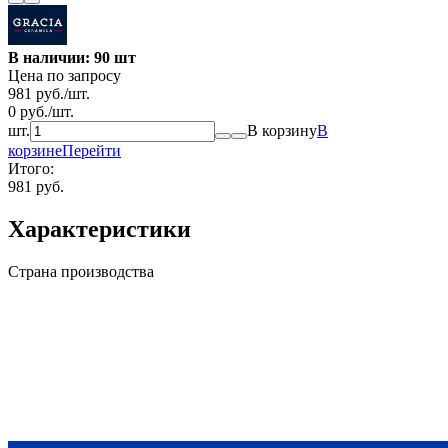
В наличии: 90 шт
Цена по запросу
981
руб.
/
шт.
0
руб.
/
шт.
шт.
В корзину
В
корзине
Перейти
Итого:
981 руб.
Характеристики
Страна производства