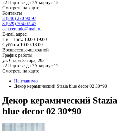
22 Партсъезда 7А корпус 12
Смотреть на карте
Контакты
8 (846) 270-90-97
8 (929) 704-07-47
ccn.ceramic@mail.ru
E-mail адрес
Пн. - Пят.: 10:00-19:00
Суббота 10.00-18.00
Воскресенье-выходной
График работы
ул. Стара-Загора, 29а.
22 Партсъезда 7А корпус 12
Смотреть на карте
На главную
Декор керамический Stazia blue decor 02 30*90
Декор керамический Stazia
blue decor 02 30*90