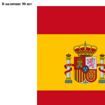
В наличии: 90 шт