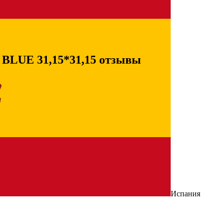
LUE 31,15*31,15 отзывы
Испания