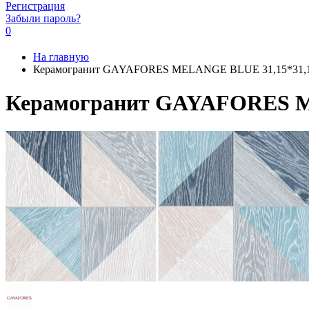
Регистрация
Забыли пароль?
0
На главную
Керамогранит GAYAFORES MELANGE BLUE 31,15*31,
Керамогранит GAYAFORES M