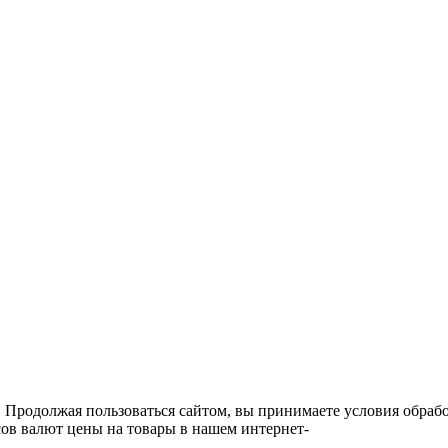
. Продолжая пользоваться сайтом, вы принимаете условия обра
ов валют цены на товары в нашем интернет-