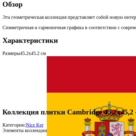
Обзор
Эта геометрическая коллекция представляет собой новую инте
Симметричная и гармоничная графика в соответствии с соврем
Характеристики
Размеры
45.2х45.2 см
Коллекция плитки Cambridge 45,2x45,2 
Категории:
Nice Ker
Элементы коллекции