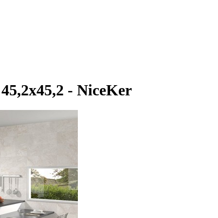
5,2x45,2 - NiceKer