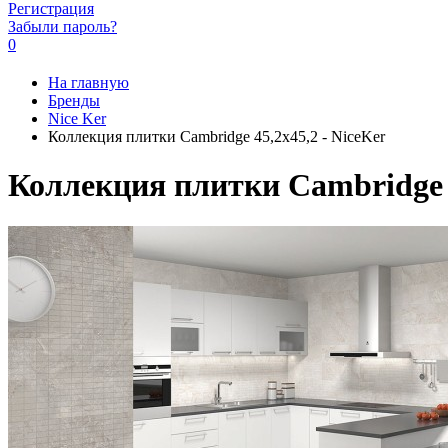
Регистрация
Забыли пароль?
0
На главную
Бренды
Nice Ker
Коллекция плитки Cambridge 45,2x45,2 - NiceKer
Коллекция плитки Cambridge 4