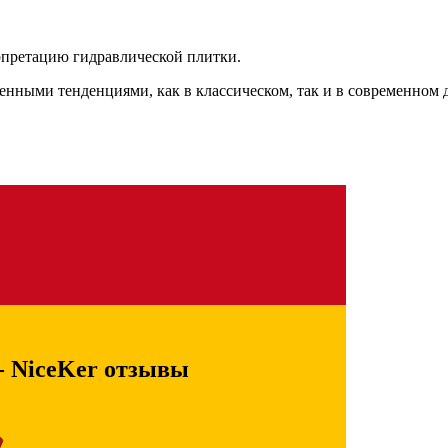
рпретацию гидравлической плитки.
енными тенденциями, как в классическом, так и в современном 
- NiceKer отзывы