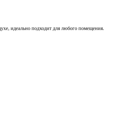
духе, идеально подходит для любого помещения.