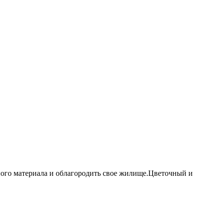
ого материала и облагородить свое жилище.Цветочный и