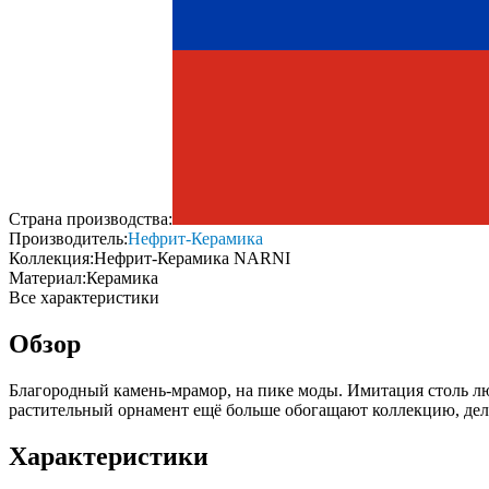
Страна производства:
Производитель:
Нефрит-Керамика
Коллекция:
Нефрит-Керамика NARNI
Материал:
Керамика
Все характеристики
Обзор
Благородный камень-мрамор, на пике моды. Имитация столь л
растительный орнамент ещё больше обогащают коллекцию, дел
Характеристики