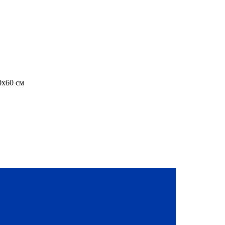
0х60 см