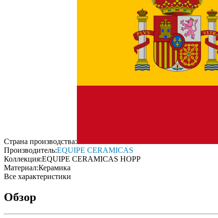
Страна производства:
Производитель:
EQUIPE CERAMICAS
Коллекция:
EQUIPE CERAMICAS HOPP
Материал:
Керамика
Все характеристики
Обзор