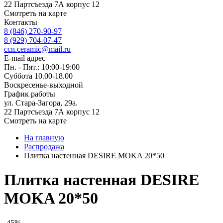
22 Партсъезда 7А корпус 12
Смотреть на карте
Контакты
8 (846) 270-90-97
8 (929) 704-07-47
ccn.ceramic@mail.ru
E-mail адрес
Пн. - Пят.: 10:00-19:00
Суббота 10.00-18.00
Воскресенье-выходной
График работы
ул. Стара-Загора, 29а.
22 Партсъезда 7А корпус 12
Смотреть на карте
На главную
Распродажа
Плитка настенная DESIRE MOKA 20*50
Плитка настенная DESIRE
MOKA 20*50
-45%