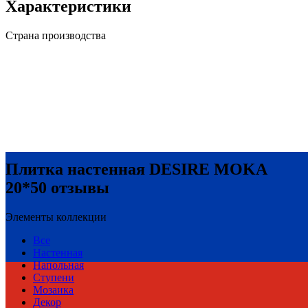
Характеристики
Страна производства
Плитка настенная DESIRE MOKA
20*50 отзывы
Элементы коллекции
Все
Настенная
Напольная
Ступени
Мозаика
Декор