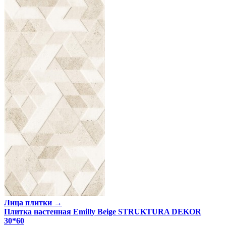
Лица плитки →
Плитка настенная Emilly Beige STRUKTURA DEKOR
30*60