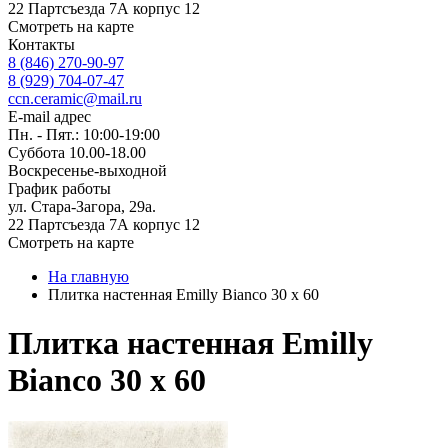
22 Партсъезда 7А корпус 12
Смотреть на карте
Контакты
8 (846) 270-90-97
8 (929) 704-07-47
ccn.ceramic@mail.ru
E-mail адрес
Пн. - Пят.: 10:00-19:00
Суббота 10.00-18.00
Воскресенье-выходной
График работы
ул. Стара-Загора, 29а.
22 Партсъезда 7А корпус 12
Смотреть на карте
На главную
Плитка настенная Emilly Bianco 30 x 60
Плитка настенная Emilly
Bianco 30 x 60