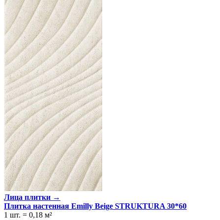
Лица плитки →
Плитка настенная Emilly Beige STRUKTURA 30*60
1 шт.
=
0,18
м²