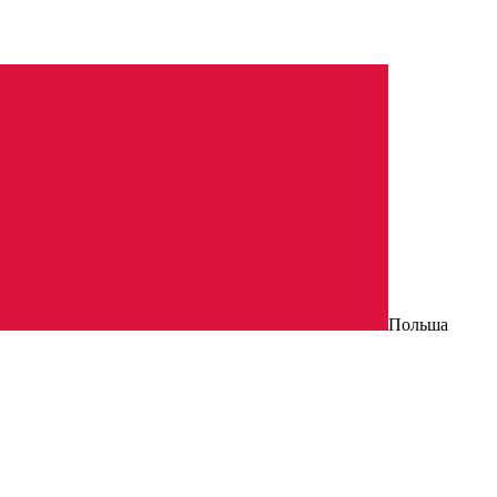
Польша