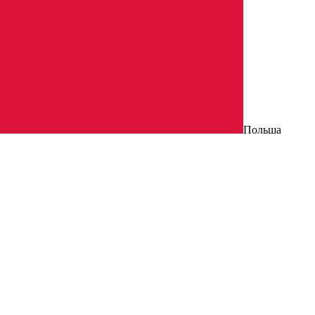
Польша