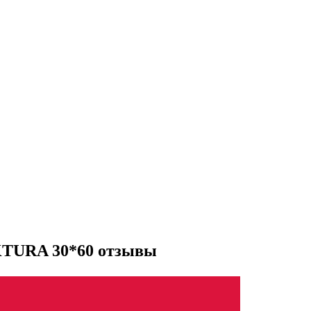
KTURA 30*60 отзывы