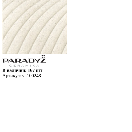
В наличии: 167 шт
Артикул:
vk100248