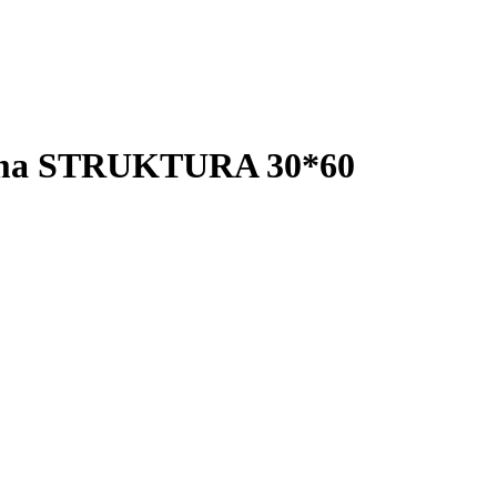
ema STRUKTURA 30*60