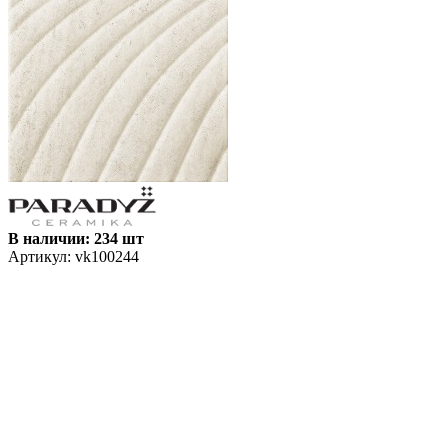
В наличии: 234 шт
Артикул:
vk100244