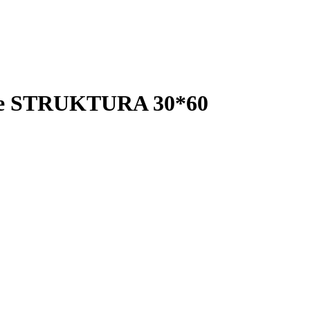
ige STRUKTURA 30*60