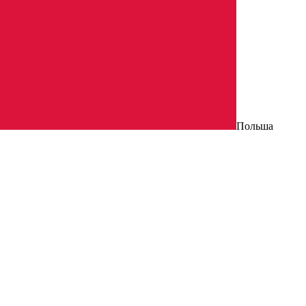
Польша