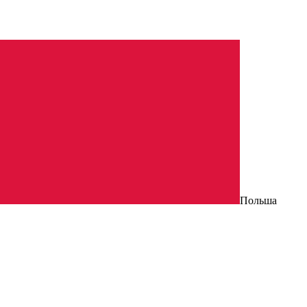
Польша