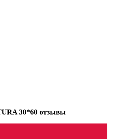
TURA 30*60 отзывы