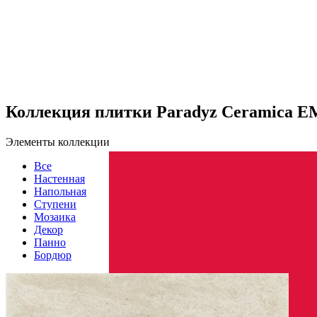
Коллекция плитки Paradyz Ceramica 
Элементы коллекции
Все
Настенная
Напольная
Ступени
Мозаика
Декор
Панно
Бордюр