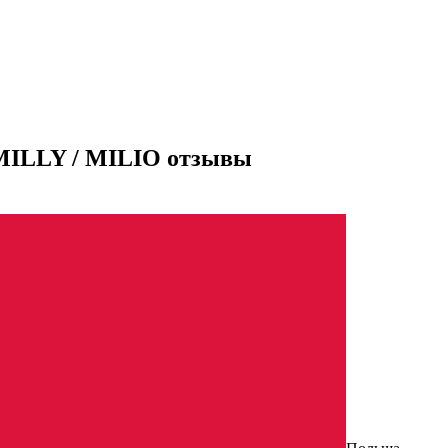
EMILLY / MILIO отзывы