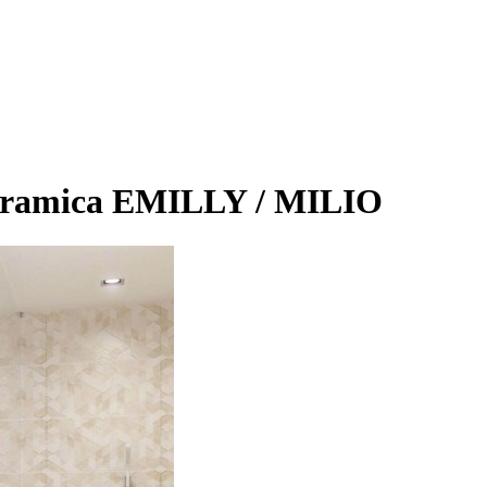
eramica EMILLY / MILIO