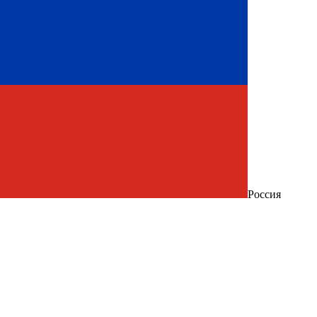
Россия