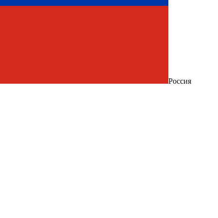
Россия