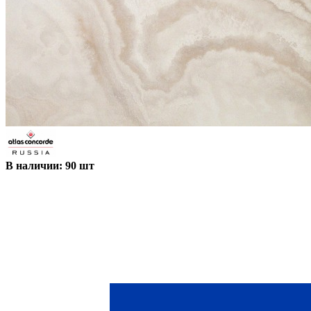
В наличии: 90 шт