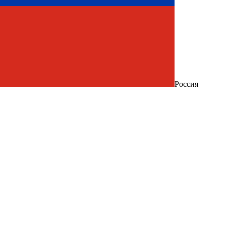
Россия