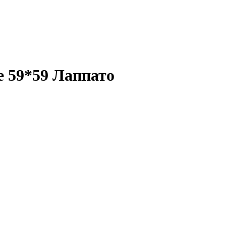
e 59*59 Лаппато