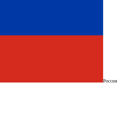
Россия