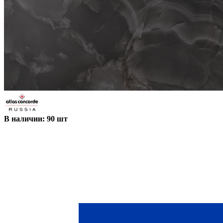
В наличии: 90 шт