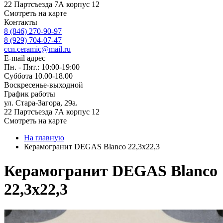
22 Партсъезда 7А корпус 12
Смотреть на карте
Контакты
8 (846) 270-90-97
8 (929) 704-07-47
ccn.ceramic@mail.ru
E-mail адрес
Пн. - Пят.: 10:00-19:00
Суббота 10.00-18.00
Воскресенье-выходной
График работы
ул. Стара-Загора, 29а.
22 Партсъезда 7А корпус 12
Смотреть на карте
На главную
Керамогранит DEGAS Blanco 22,3x22,3
Керамогранит DEGAS Blanco
22,3x22,3