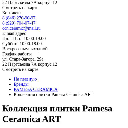
22 Партсъезда 7А корпус 12
Смотреть на карте
Контакты
8 (846) 270-90-97
8 (929) 704-07-47
ccn.ceramic@mail.ru
E-mail адрес
Пн. - Пят.: 10:00-19:00
Суббота 10.00-18.00
Воскресенье-выходной
График работы
ул. Стара-Загора, 29а.
22 Партсъезда 7А корпус 12
Смотреть на карте
На главную
Бренды
PAMESA CERAMICA
Коллекция плитки Pamesa Ceramica ART
Коллекция плитки Pamesa
Ceramica ART