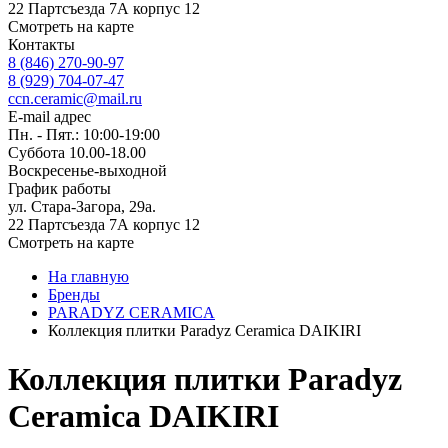
22 Партсъезда 7А корпус 12
Смотреть на карте
Контакты
8 (846) 270-90-97
8 (929) 704-07-47
ccn.ceramic@mail.ru
E-mail адрес
Пн. - Пят.: 10:00-19:00
Суббота 10.00-18.00
Воскресенье-выходной
График работы
ул. Стара-Загора, 29а.
22 Партсъезда 7А корпус 12
Смотреть на карте
На главную
Бренды
PARADYZ CERAMICA
Коллекция плитки Paradyz Ceramica DAIKIRI
Коллекция плитки Paradyz
Ceramica DAIKIRI