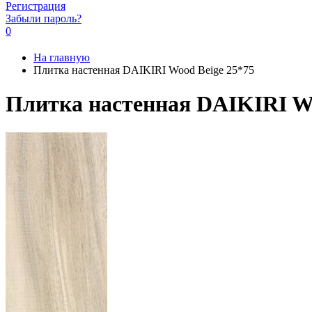
Регистрация
Забыли пароль?
0
На главную
Плитка настенная DAIKIRI Wood Beige 25*75
Плитка настенная DAIKIRI Wo