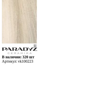
В наличии: 320 шт
Артикул:
vk100223