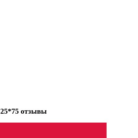
 25*75 отзывы