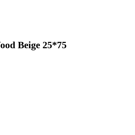
od Beige 25*75