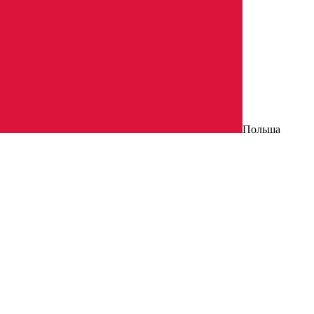
Польша