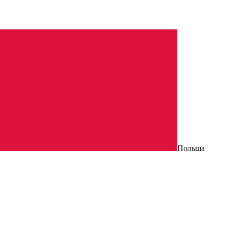
Польша