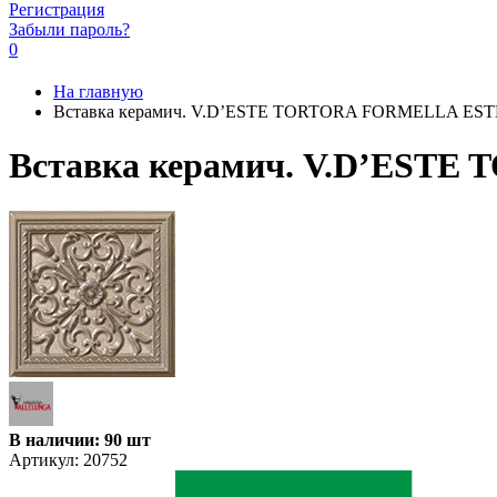
Регистрация
Забыли пароль?
0
На главную
Вставка керамич. V.D’ESTE TORTORA FORMELLA ESTE
Вставка керамич. V.D’ESTE
В наличии: 90 шт
Артикул:
20752