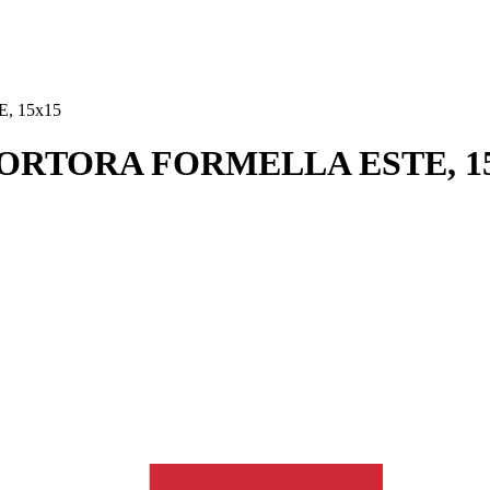
, 15x15
 TORTORA FORMELLA ESTE, 1