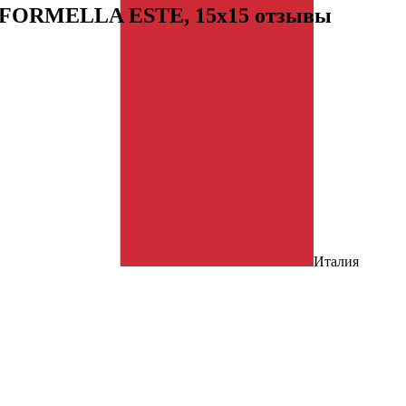
 FORMELLA ESTE, 15x15 отзывы
Италия