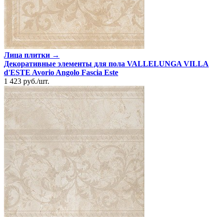
Лица плитки →
Декоративные элементы для пола VALLELUNGA VILLA
d'ESTE Avorio Angolo Fascia Este
1 423
руб.
/
шт.