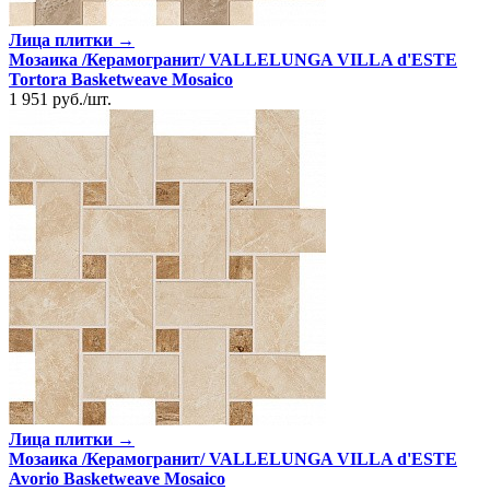
Лица плитки →
Мозаика /Керамогранит/ VALLELUNGA VILLA d'ESTE
Tortora Basketweave Mosaico
1 951
руб.
/
шт.
Лица плитки →
Мозаика /Керамогранит/ VALLELUNGA VILLA d'ESTE
Avorio Basketweave Mosaico