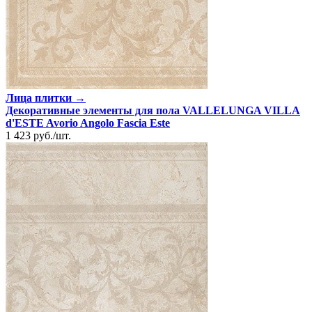
Лица плитки →
Декоративные элементы для пола VALLELUNGA VILLA
d'ESTE Avorio Angolo Fascia Este
1 423
руб.
/
шт.