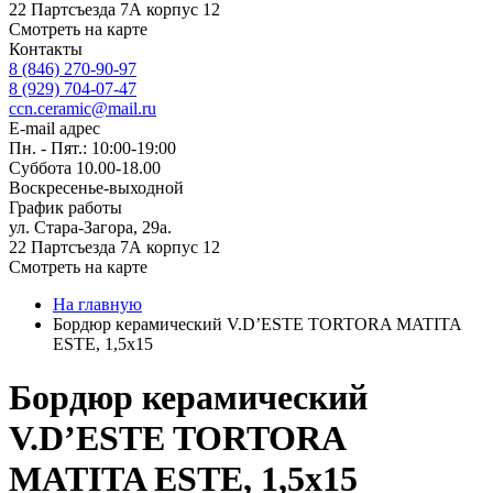
22 Партсъезда 7А корпус 12
Смотреть на карте
Контакты
8 (846) 270-90-97
8 (929) 704-07-47
ccn.ceramic@mail.ru
E-mail адрес
Пн. - Пят.: 10:00-19:00
Суббота 10.00-18.00
Воскресенье-выходной
График работы
ул. Стара-Загора, 29а.
22 Партсъезда 7А корпус 12
Смотреть на карте
На главную
Бордюр керамический V.D’ESTE TORTORA MATITA
ESTE, 1,5x15
Бордюр керамический
V.D’ESTE TORTORA
MATITA ESTE, 1,5x15