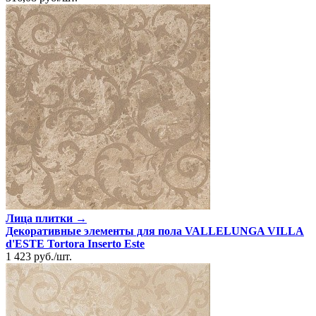
Лица плитки →
Декоративные элементы для пола VALLELUNGA VILLA
d'ESTE Tortora Inserto Este
1 423
руб.
/
шт.