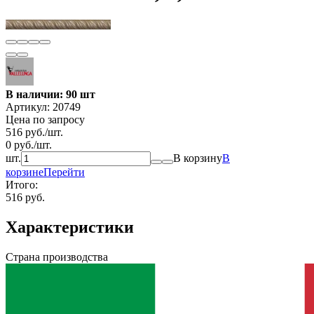
В наличии: 90 шт
Артикул:
20749
Цена по запросу
516
руб.
/
шт.
0
руб.
/
шт.
шт.
В корзину
В
корзине
Перейти
Итого:
516 руб.
Характеристики
Страна производства