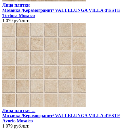
Лица плитки →
Мозаика /Керамогранит/ VALLELUNGA VILLA d'ESTE
Tortora Mosaico
1 079
руб.
/
шт.
Лица плитки →
Мозаика /Керамогранит/ VALLELUNGA VILLA d'ESTE
Avorio Mosaico
1 079
руб.
/
шт.