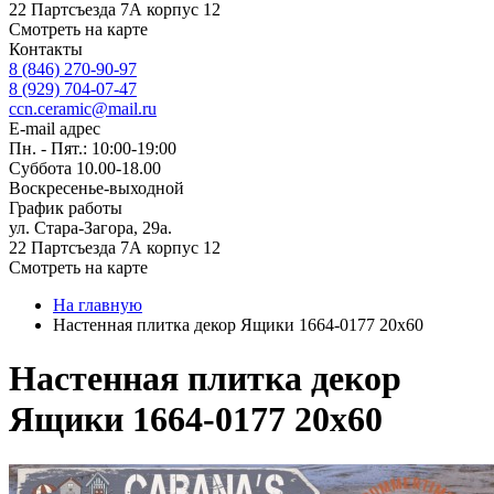
22 Партсъезда 7А корпус 12
Смотреть на карте
Контакты
8 (846) 270-90-97
8 (929) 704-07-47
ccn.ceramic@mail.ru
E-mail адрес
Пн. - Пят.: 10:00-19:00
Суббота 10.00-18.00
Воскресенье-выходной
График работы
ул. Стара-Загора, 29а.
22 Партсъезда 7А корпус 12
Смотреть на карте
На главную
Настенная плитка декор Ящики 1664-0177 20x60
Настенная плитка декор
Ящики 1664-0177 20x60