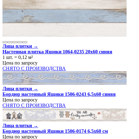
Лица плитки →
Настенная плитка Ящики 1064-0235 20x60 синяя
1 шт.
=
0,12
м²
Цена по запросу
СНЯТО С ПРОИЗВОДСТВА
Лица плитки →
Бордюр настенный Ящики 1506-0243 6,5х60 синяя
Цена по запросу
СНЯТО С ПРОИЗВОДСТВА
Лица плитки →
Бордюр настенный Ящики 1506-0174 6,5х60 см
Цена по запросу