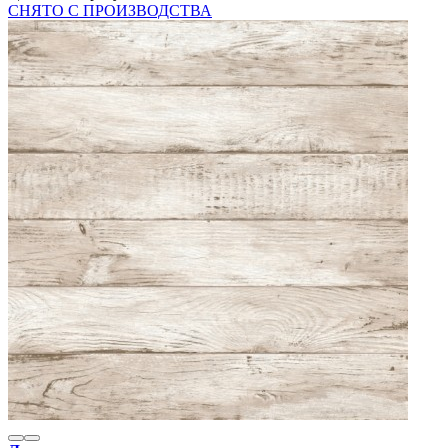
СНЯТО С ПРОИЗВОДСТВА