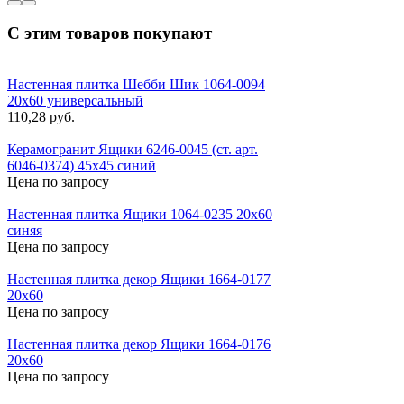
С этим товаров покупают
Настенная плитка Шебби Шик 1064-0094
20x60 универсальный
110,28 руб.
Керамогранит Ящики 6246-0045 (ст. арт.
6046-0374) 45x45 синий
Цена по запросу
Настенная плитка Ящики 1064-0235 20x60
синяя
Цена по запросу
Настенная плитка декор Ящики 1664-0177
20x60
Цена по запросу
Настенная плитка декор Ящики 1664-0176
20x60
Цена по запросу