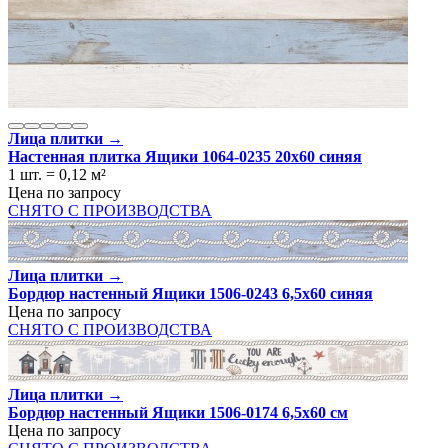
Лица плитки →
Настенная плитка Ящики 1064-0235 20x60 синяя
1 шт.
=
0,12
м²
Цена по запросу
СНЯТО С ПРОИЗВОДСТВА
Лица плитки →
Бордюр настенный Ящики 1506-0243 6,5х60 синяя
Цена по запросу
СНЯТО С ПРОИЗВОДСТВА
Лица плитки →
Бордюр настенный Ящики 1506-0174 6,5х60 см
Цена по запросу