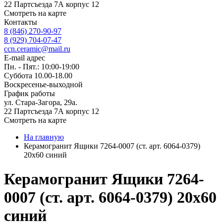
22 Партсъезда 7А корпус 12
Смотреть на карте
Контакты
8 (846) 270-90-97
8 (929) 704-07-47
ccn.ceramic@mail.ru
E-mail адрес
Пн. - Пят.: 10:00-19:00
Суббота 10.00-18.00
Воскресенье-выходной
График работы
ул. Стара-Загора, 29а.
22 Партсъезда 7А корпус 12
Смотреть на карте
На главную
Керамогранит Ящики 7264-0007 (ст. арт. 6064-0379)
20х60 синий
Керамогранит Ящики 7264-
0007 (ст. арт. 6064-0379) 20х60
синий