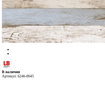
В наличии
Артикул:
6246-0045