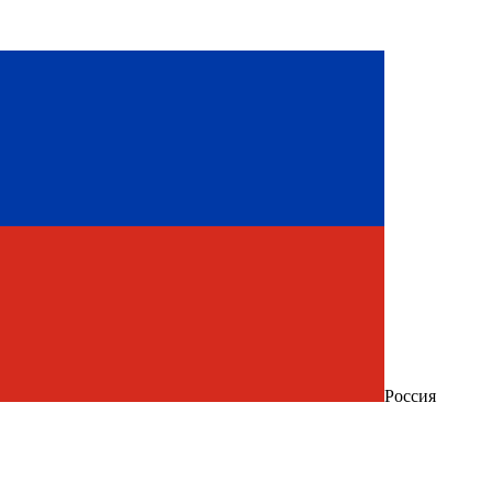
Россия