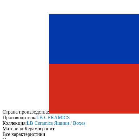
Страна производства:
Производитель:
LB CERAMICS
Коллекция:
LB Ceramics Ящики / Boxes
Материал:
Керамогранит
Все характеристики