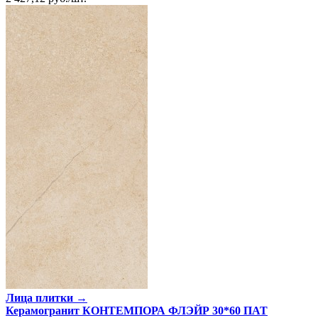
Лица плитки →
Керамогранит КОНТЕМПОРА ФЛЭЙР 30*60 ПАТ