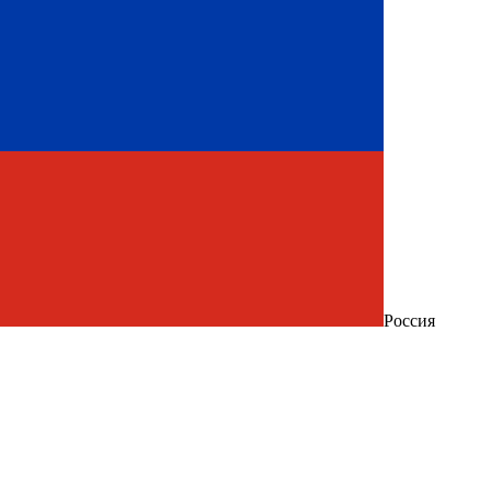
Россия