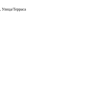
, Улица/Терраса