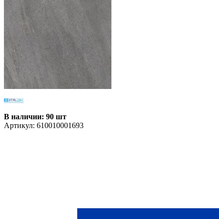
В наличии: 90 шт
Артикул:
610010001693