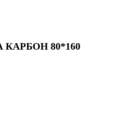
 КАРБОН 80*160