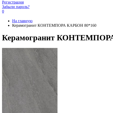
Регистрация
Забыли пароль?
0
На главную
Керамогранит КОНТЕМПОРА КАРБОН 80*160
Керамогранит КОНТЕМПОРА