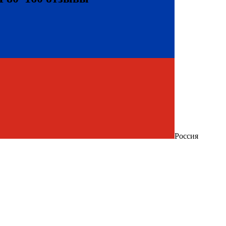
Россия