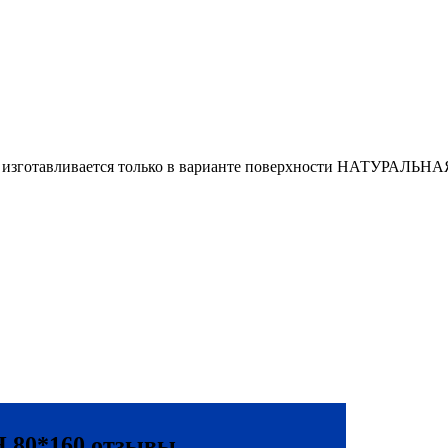
зготавливается только в варианте поверхности НАТУРАЛЬНА
80*160 отзывы