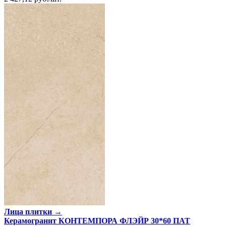
Лица плитки →
Керамогранит КОНТЕМПОРА ФЛЭЙР 30*60 ПАТ