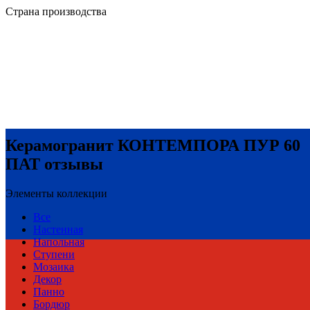
Страна производства
Керамогранит КОНТЕМПОРА ПУР 60
ПАТ отзывы
Элементы коллекции
Все
Настенная
Напольная
Ступени
Мозаика
Декор
Панно
Бордюр