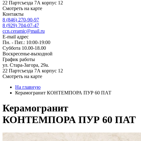
22 Партсъезда 7А корпус 12
Смотреть на карте
Контакты
8 (846) 270-90-97
8 (929) 704-07-47
ccn.ceramic@mail.ru
E-mail адрес
Пн. - Пят.: 10:00-19:00
Суббота 10.00-18.00
Воскресенье-выходной
График работы
ул. Стара-Загора, 29а.
22 Партсъезда 7А корпус 12
Смотреть на карте
На главную
Керамогранит КОНТЕМПОРА ПУР 60 ПАТ
Керамогранит
КОНТЕМПОРА ПУР 60 ПАТ