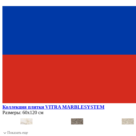
Коллекция плитки VITRA MARBLESYSTEM
Размеры:
60х120 см