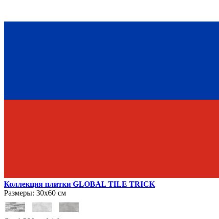
Коллекция плитки GLOBAL TILE TRICK
Размеры:
30х60 см