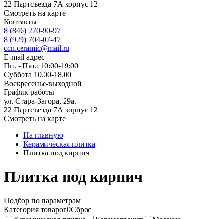
22 Партсъезда 7А корпус 12
Смотреть на карте
Контакты
8 (846) 270-90-97
8 (929) 704-07-47
ccn.ceramic@mail.ru
E-mail адрес
Пн. - Пят.: 10:00-19:00
Суббота 10.00-18.00
Воскресенье-выходной
График работы
ул. Стара-Загора, 29а.
22 Партсъезда 7А корпус 12
Смотреть на карте
На главную
Керамическая плитка
Плитка под кирпич
Плитка под кирпич
Подбор по параметрам
Категория товаров
0
Сброс