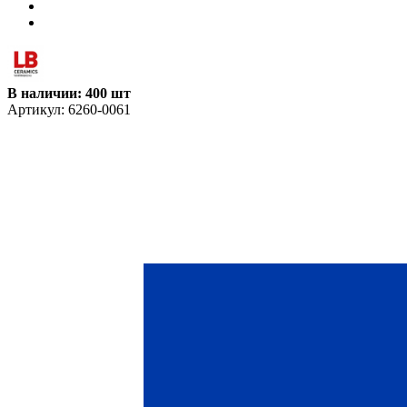
В наличии: 400 шт
Артикул:
6260-0061