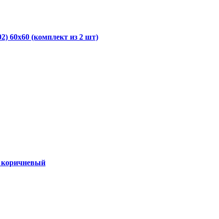
2) 60х60 (комплект из 2 шт)
60 коричневый