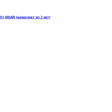
1) 60х60 (комплект из 2 шт)