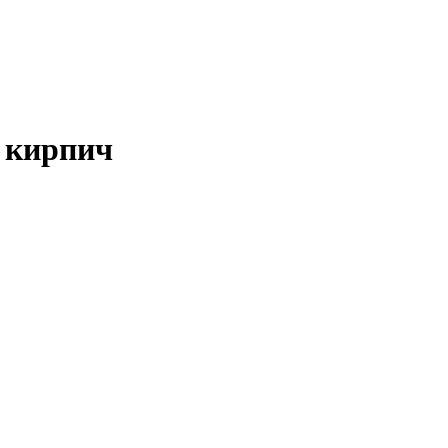
0 кирпич