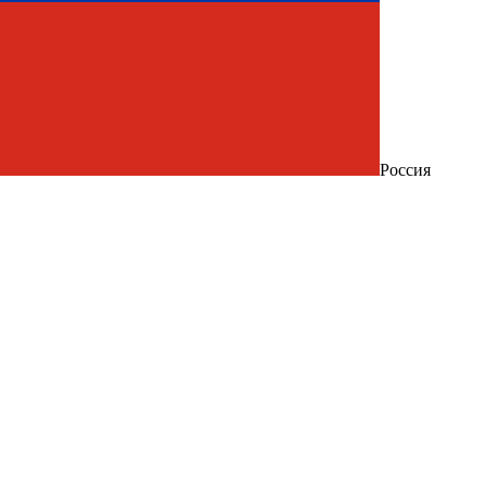
Россия