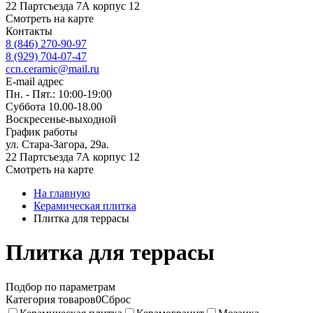
22 Партсъезда 7А корпус 12
Смотреть на карте
Контакты
8 (846) 270-90-97
8 (929) 704-07-47
ccn.ceramic@mail.ru
E-mail адрес
Пн. - Пят.: 10:00-19:00
Суббота 10.00-18.00
Воскресенье-выходной
График работы
ул. Стара-Загора, 29а.
22 Партсъезда 7А корпус 12
Смотреть на карте
На главную
Керамическая плитка
Плитка для террасы
Плитка для террасы
Подбор по параметрам
Категория товаров
0
Сброс