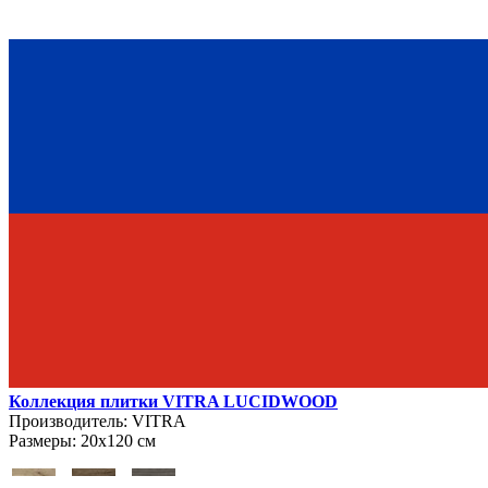
Коллекция плитки VITRA LUCIDWOOD
Производитель:
VITRA
Размеры:
20х120 см