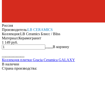
Россия
Производитель:
LB CERAMICS
Коллекция:
LB Ceramics Блисс / Bliss
Материал:
Керамогранит
1 149 руб.
В корзину
Коллекция плитки Gracia Ceramica GALAXY
В наличии
Страна производства: