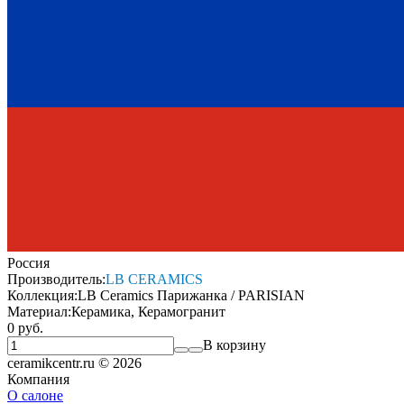
Россия
Производитель:
LB CERAMICS
Коллекция:
LB Ceramics Парижанка / PARISIAN
Материал:
Керамика, Керамогранит
0 руб.
В корзину
ceramikcentr.ru
© 2026
Компания
О салоне