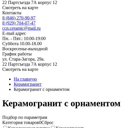
22 Партсъезда 7А корпус 12
Смотреть на карте
Контакты
8 (846) 270-90-97
8 (929) 704-07-47
ccn.ceramic@mail.ru
E-mail адрес
Пн. - Пят.: 10:00-19:00
Суббота 10.00-18.00
Воскресенье-выходной
График работы
ул. Стара-Загора, 29а.
22 Партсъезда 7А корпус 12
Смотреть на карте
На главную
Керамогранит
Керамогранит с орнаментом
Керамогранит с орнаментом
Подбор по параметрам
Категория товаров
0
Сброс