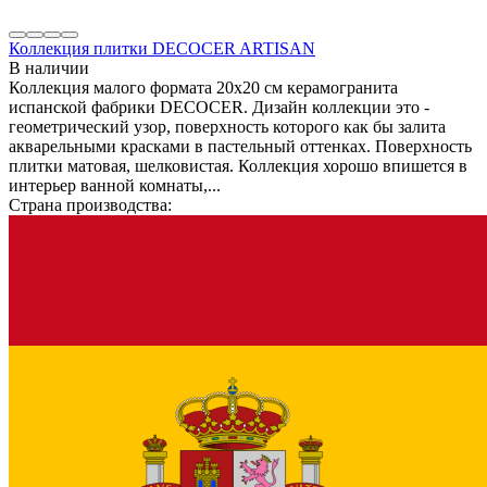
Коллекция плитки DECOCER ARTISAN
В наличии
Коллекция малого формата 20х20 см керамогранита
испанской фабрики DECOCER. Дизайн коллекции это -
геометрический узор, поверхность которого как бы залита
акварельными красками в пастельный оттенках. Поверхность
плитки матовая, шелковистая. Коллекция хорошо впишется в
интерьер ванной комнаты,...
Страна производства: