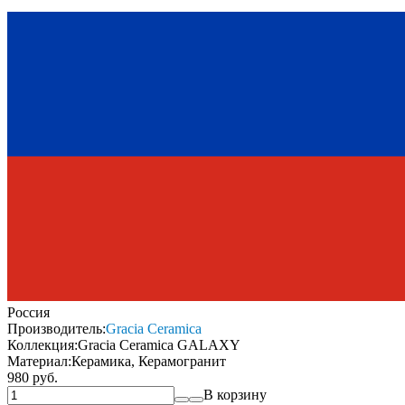
Россия
Производитель:
Gracia Ceramica
Коллекция:
Gracia Ceramica GALAXY
Материал:
Керамика, Керамогранит
980 руб.
В корзину