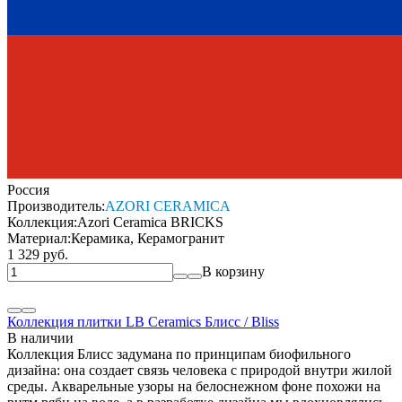
Россия
Производитель:
AZORI CERAMICA
Коллекция:
Azori Ceramica BRICKS
Материал:
Керамика, Керамогранит
1 329 руб.
В корзину
Коллекция плитки LB Ceramics Блисс / Bliss
В наличии
Коллекция Блисс задумана по принципам биофильного
дизайна: она создает связь человека с природой внутри жилой
среды. Акварельные узоры на белоснежном фоне похожи на