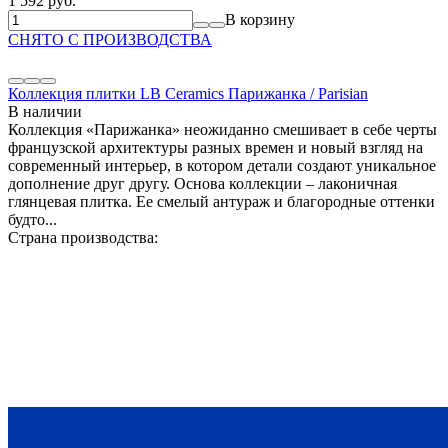
1 592 руб.
В корзину
СНЯТО С ПРОИЗВОДСТВА
Коллекция плитки LB Ceramics Парижанка / Parisian
В наличии
Коллекция «Парижанка» неожиданно смешивает в себе черты
французской архитектуры разных времен и новый взгляд на
современный интерьер, в котором детали создают уникальное
дополнение друг другу. Основа коллекции – лаконичная
глянцевая плитка. Ее смелый антураж и благородные оттенки
будто...
Страна производства: