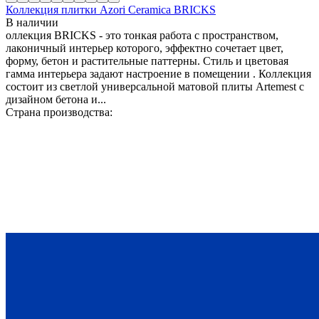
Коллекция плитки Azori Ceramica BRICKS
В наличии
оллекция BRICKS - это тонкая работа с пространством,
лаконичный интерьер которого, эффектно сочетает цвет,
форму, бетон и растительные паттерны. Стиль и цветовая
гамма интерьера задают настроение в помещении . Коллекция
состоит из светлой универсальной матовой плиты Artemest с
дизайном бетона и...
Страна производства: