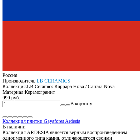
Россия
Производитель:
LB CERAMICS
Коллекция:
LB Ceramics Каррара Нова / Carrara Nova
Материал:
Керамогранит
999 руб.
В корзину
Коллекция плитки Gayafores Ardesia
В наличии
Коллекция ARDESIA является верным воспроизведением
одноименного типа камня, отличающегося своими