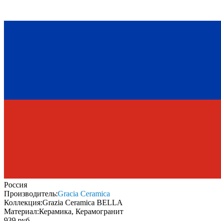
Россия
Производитель:
Gracia Ceramica
Коллекция:
Grazia Ceramica BELLA
Материал:
Керамика, Керамогранит
939 руб.