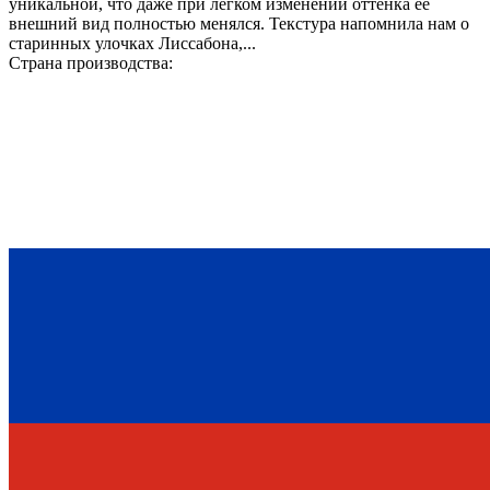
уникальной, что даже при легком изменении оттенка её
внешний вид полностью менялся. Текстура напомнила нам о
старинных улочках Лиссабона,...
Страна производства: