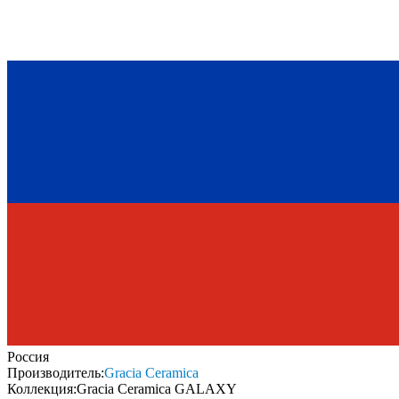
Россия
Производитель:
Gracia Ceramica
Коллекция:
Gracia Ceramica GALAXY