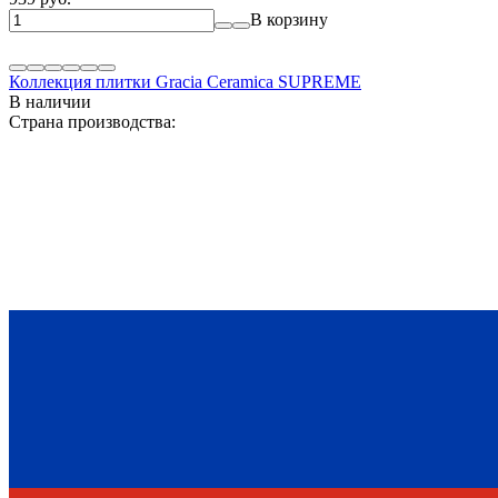
В корзину
Коллекция плитки Gracia Ceramica SUPREME
В наличии
Страна производства: