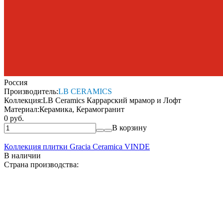
Россия
Производитель:
LB CERAMICS
Коллекция:
LB Ceramics Каррарский мрамор и Лофт
Материал:
Керамика, Керамогранит
0 руб.
В корзину
Коллекция плитки Gracia Ceramica VINDE
В наличии
Страна производства: