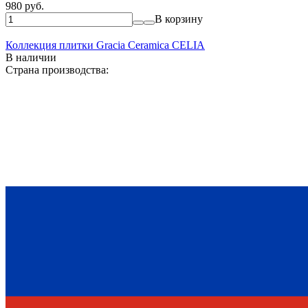
980 руб.
В корзину
Коллекция плитки Gracia Ceramica CELIA
В наличии
Страна производства: