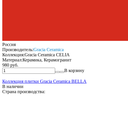
Россия
Производитель:
Gracia Ceramica
Коллекция:
Gracia Ceramica CELIA
Материал:
Керамика, Керамогранит
980 руб.
В корзину
Коллекция плитки Gracia Ceramica BELLA
В наличии
Страна производства: