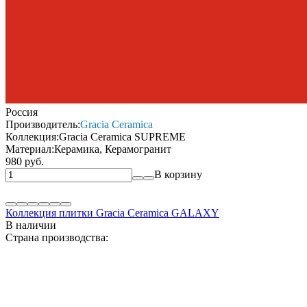
Россия
Производитель:
Gracia Ceramica
Коллекция:
Gracia Ceramica SUPREME
Материал:
Керамика, Керамогранит
980 руб.
В корзину
Коллекция плитки Gracia Ceramica GALAXY
В наличии
Страна производства: