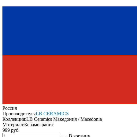
Россия
Производитель:
LB CERAMICS
Коллекция:
LB Ceramics Македония / Macedonia
Материал:
Керамогранит
999 руб.
В корзину