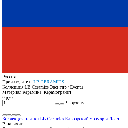
Россия
Производитель:
LB CERAMICS
Коллекция:
LB Ceramics Эвентир / Eventir
Материал:
Керамика, Керамогранит
0 руб.
В корзину
Коллекция плитки LB Ceramics Каррарский мрамор и Лофт
В наличии