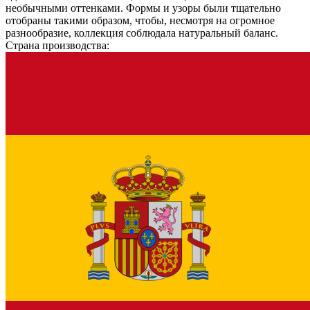
необычными оттенками. Формы и узоры были тщательно
отобраны такими образом, чтобы, несмотря на огромное
разнообразие, коллекция соблюдала натуральный баланс.
Страна производства: