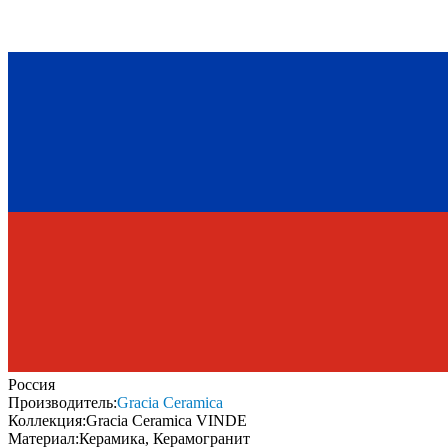
Россия
Производитель:
Gracia Ceramica
Коллекция:
Gracia Ceramica VINDE
Материал:
Керамика, Керамогранит