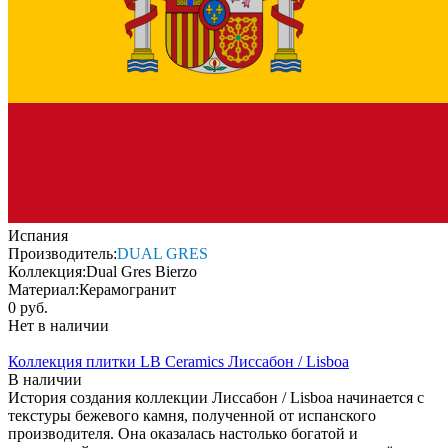
Испания
Производитель:
DUAL GRES
Коллекция:
Dual Gres Bierzo
Материал:
Керамогранит
0 руб.
Нет в наличии
Коллекция плитки LB Ceramics Лиссабон / Lisboa
В наличии
История создания коллекции Лиссабон / Lisboa начинается с
текстуры бежевого камня, полученной от испанского
производителя. Она оказалась настолько богатой и